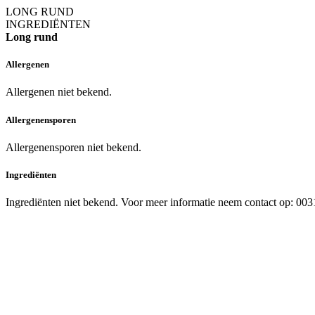
LONG RUND
INGREDIËNTEN
Long rund
Allergenen
Allergenen niet bekend.
Allergenensporen
Allergenensporen niet bekend.
Ingrediënten
Ingrediënten niet bekend. Voor meer informatie neem contact op: 003