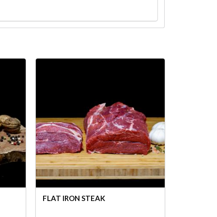
FLAT IRON STEAK