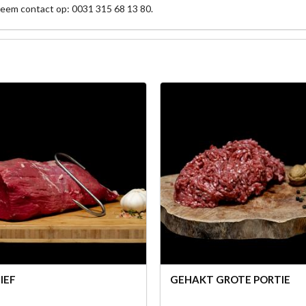
neem contact op: 0031 315 68 13 80.
IEF
GEHAKT GROTE PORTIE