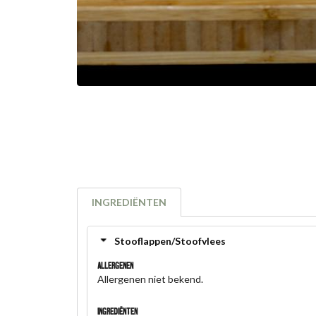
INGREDIËNTEN
Stooflappen/Stoofvlees
Allergenen
Allergenen niet bekend.
Ingrediënten