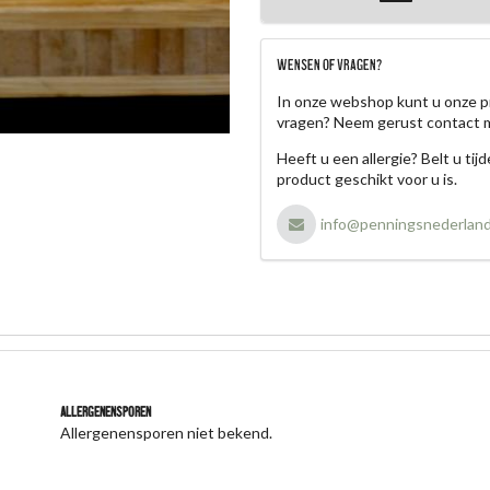
WENSEN OF VRAGEN?
In onze webshop kunt u onze p
vragen? Neem gerust contact 
Heeft u een allergie? Belt u ti
product geschikt voor u is.
info@penningsnederland
Allergenensporen
Allergenensporen niet bekend.