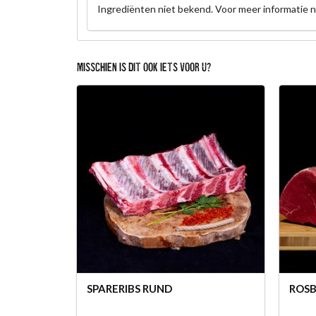
Ingrediënten niet bekend. Voor meer informatie 
MISSCHIEN IS DIT OOK IETS VOOR U?
SPARERIBS RUND
ROSB