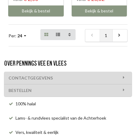
Bekijk & bestel
Bekijk & bestel
1
Per:
24
OVER PENNINGS VEE EN VLEES
CONTACTGEGEVENS
BESTELLEN
100% halal
Lams- & rundvlees specialist van de Achterhoek
Vers, kwaliteit & eerlijk