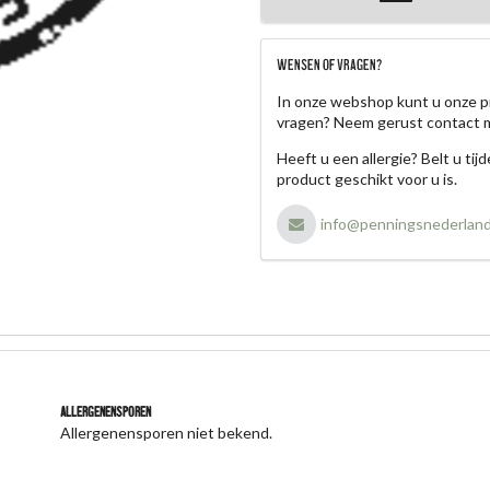
WENSEN OF VRAGEN?
In onze webshop kunt u onze p
vragen? Neem gerust contact 
Heeft u een allergie? Belt u ti
product geschikt voor u is.
info@penningsnederland
Allergenensporen
Allergenensporen niet bekend.