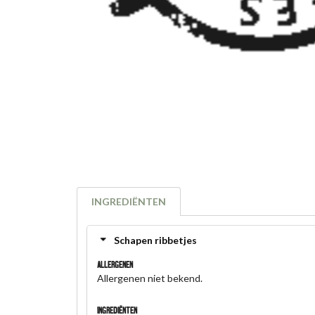
INGREDIËNTEN
Schapen ribbetjes
Allergenen
Allergenen niet bekend.
Ingrediënten