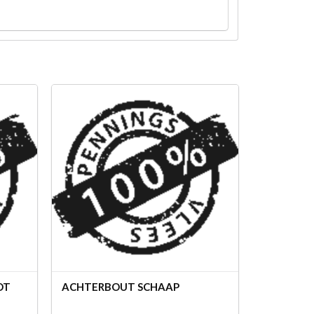
OT
ACHTERBOUT SCHAAP