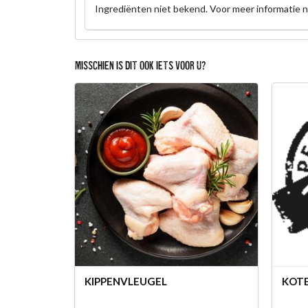
Ingrediënten niet bekend. Voor meer informatie 
MISSCHIEN IS DIT OOK IETS VOOR U?
KIPPENVLEUGEL
KOT