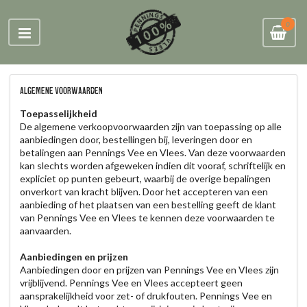
0
Algemene voorwaarden
Toepasselijkheid
De algemene verkoopvoorwaarden zijn van toepassing op alle
aanbiedingen door, bestellingen bij, leveringen door en
betalingen aan Pennings Vee en Vlees. Van deze voorwaarden
kan slechts worden afgeweken indien dit vooraf, schriftelijk en
expliciet op punten gebeurt, waarbij de overige bepalingen
onverkort van kracht blijven. Door het accepteren van een
aanbieding of het plaatsen van een bestelling geeft de klant
van Pennings Vee en Vlees te kennen deze voorwaarden te
aanvaarden.
Aanbiedingen en prijzen
Aanbiedingen door en prijzen van Pennings Vee en Vlees zijn
vrijblijvend. Pennings Vee en Vlees accepteert geen
aansprakelijkheid voor zet- of drukfouten. Pennings Vee en